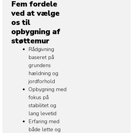
Fem fordele
ved at vælge
os til
opbygning af
støttemur
Rådgivning
baseret på
grundens
hældning og
jordforhold
Opbygning med
fokus på
stabilitet og
lang levetid
Erfaring med
både lette og