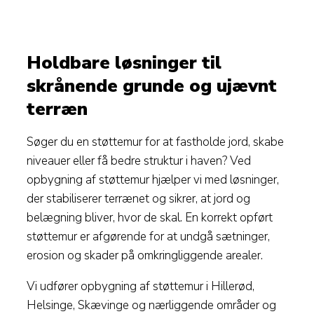
Holdbare løsninger til
skrånende grunde og ujævnt
terræn
Søger du en støttemur for at fastholde jord, skabe
niveauer eller få bedre struktur i haven? Ved
opbygning af støttemur hjælper vi med løsninger,
der stabiliserer terrænet og sikrer, at jord og
belægning bliver, hvor de skal. En korrekt opført
støttemur er afgørende for at undgå sætninger,
erosion og skader på omkringliggende arealer.
Vi udfører opbygning af støttemur i Hillerød,
Helsinge, Skævinge og nærliggende områder og