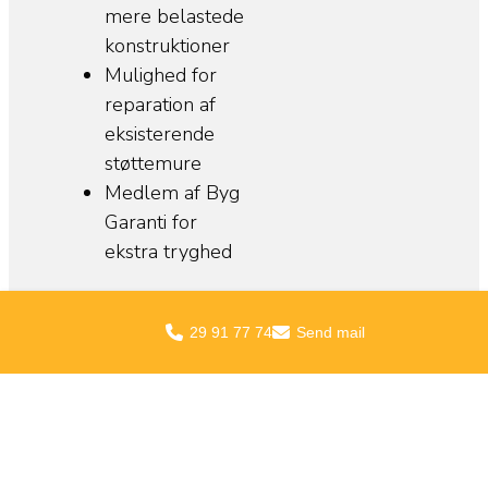
mere belastede
konstruktioner
Mulighed for
reparation af
eksisterende
støttemure
Medlem af Byg
Garanti for
ekstra tryghed
29 91 77 74
Send mail